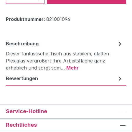
Produktnummer:
821001096
Beschreibung
Dieser fantastische Tisch aus stabilem, glatten
Plexiglas vergrößert Ihre Arbeitsfläche ganz
erheblich und sorgt som…
Mehr
Bewertungen
Service-Hotline
Rechtliches