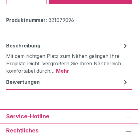
Produktnummer:
821079096
Beschreibung
Mit dem richtgen Platz zum Nähen gelingen Ihre
Projekte leicht. Vergrößern Sie Ihren Nähbereich
komfortabel durch…
Mehr
Bewertungen
Service-Hotline
Rechtliches