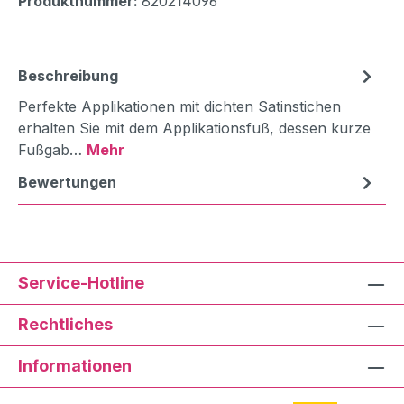
Produktnummer:
820214096
Beschreibung
Perfekte Applikationen mit dichten Satinstichen
erhalten Sie mit dem Applikationsfuß, dessen kurze
Fußgab…
Mehr
Bewertungen
Service-Hotline
Rechtliches
Informationen