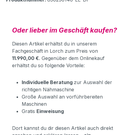
Oder lieber im Geschäft kaufen?
Diesen Artikel erhältst du in unserem
Fachgeschäft in Lorch zum Preis von
11.990,00 €
. Gegenüber dem Onlinekauf
erhältst du so folgende Vorteile:
Individuelle Beratung
zur Auswahl der
richtigen Nähmaschine
Große Auswahl an vorführbereiten
Maschinen
Gratis
Einweisung
Dort kannst du dir diesen Artikel auch direkt