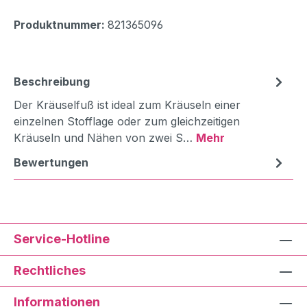
Produktnummer:
821365096
Beschreibung
Der Kräuselfuß ist ideal zum Kräuseln einer
einzelnen Stofflage oder zum gleichzeitigen
Kräuseln und Nähen von zwei S…
Mehr
Bewertungen
Service-Hotline
Rechtliches
Informationen