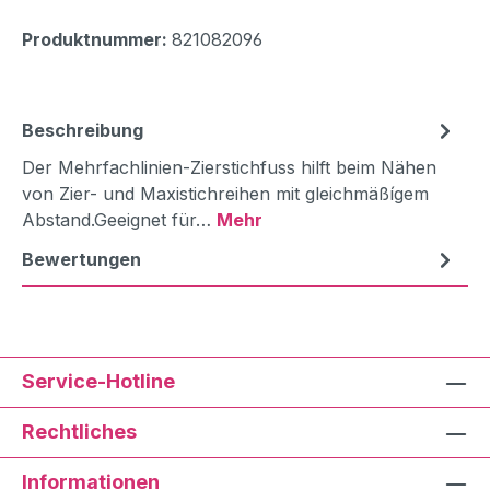
Produktnummer:
821082096
Beschreibung
Der Mehrfachlinien-Zierstichfuss hilft beim Nähen
von Zier- und Maxistichreihen mit gleichmäßígem
Abstand.Geeignet für…
Mehr
Bewertungen
Service-Hotline
Rechtliches
Informationen