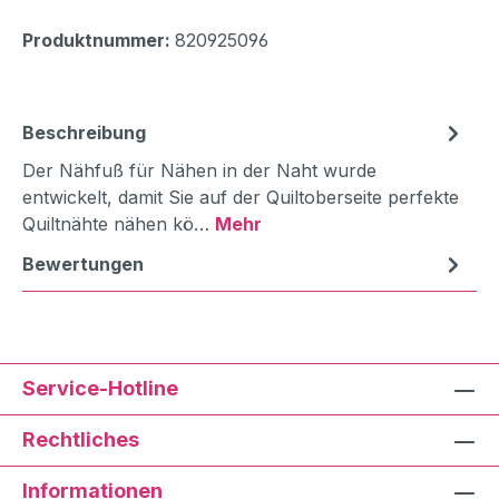
Produktnummer:
820925096
Beschreibung
Der Nähfuß für Nähen in der Naht wurde
entwickelt, damit Sie auf der Quiltoberseite perfekte
Quiltnähte nähen kö…
Mehr
Bewertungen
Service-Hotline
Rechtliches
Informationen