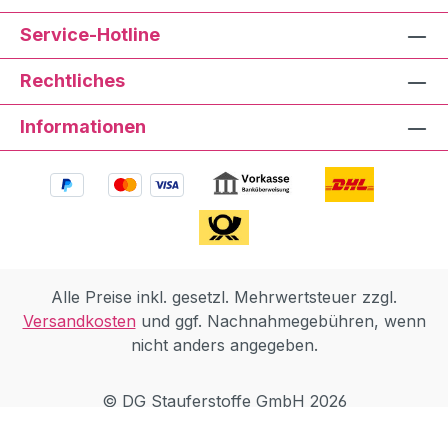
Service-Hotline
Rechtliches
Informationen
Alle Preise inkl. gesetzl. Mehrwertsteuer zzgl.
Versandkosten
und ggf. Nachnahmegebühren, wenn
nicht anders angegeben.
© DG Stauferstoffe GmbH 2026