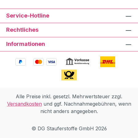
Service-Hotline
Rechtliches
Informationen
Alle Preise inkl. gesetzl. Mehrwertsteuer zzgl.
Versandkosten
und ggf. Nachnahmegebühren, wenn
nicht anders angegeben.
© DG Stauferstoffe GmbH 2026