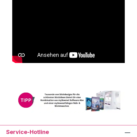
Service-Hotline