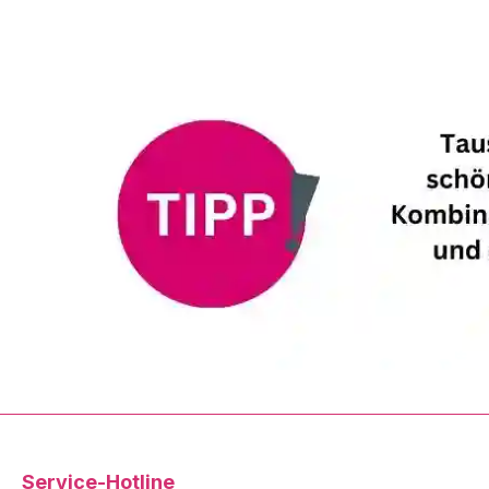
Service-Hotline