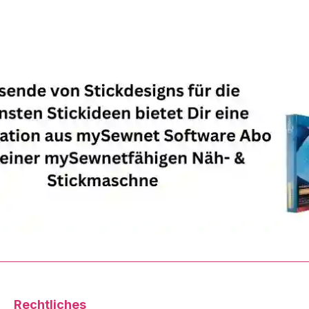
Rechtliches