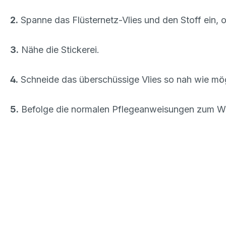
2.
Spanne das Flüsternetz-Vlies und den Stoff ein,
3.
Nähe die Stickerei.
4.
Schneide das überschüssige Vlies so nah wie mö
5.
Befolge die normalen Pflegeanweisungen zum Was