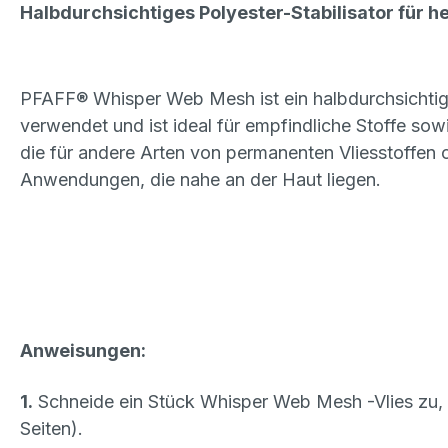
Halbdurchsichtiges Polyester-Stabilisator für h
PFAFF® Whisper Web Mesh ist ein halbdurchsichtiges
verwendet und ist ideal für empfindliche Stoffe so
die für andere Arten von permanenten Vliesstoffen c
Anwendungen, die nahe an der Haut liegen.
Anweisungen:
1.
Schneide ein Stück Whisper Web Mesh -Vlies zu, 
Seiten).