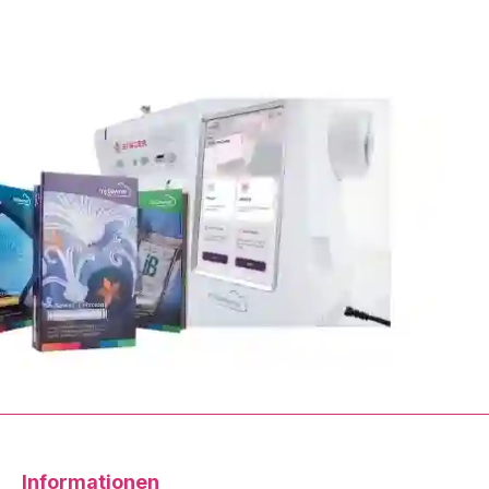
Informationen