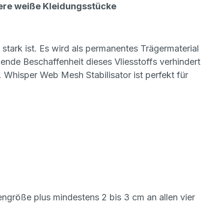
ndere weiße Kleidungsstücke
tark ist. Es wird als permanentes Trägermaterial
ende Beschaffenheit dieses Vliesstoffs verhindert
 Whisper Web Mesh Stabilisator ist perfekt für
größe plus mindestens 2 bis 3 cm an allen vier