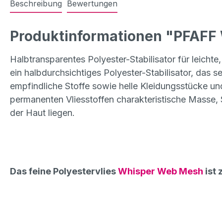
Beschreibung
Bewertungen
Produktinformationen "PFAFF W
Halbtransparentes Polyester-Stabilisator für leich
ein halbdurchsichtiges Polyester-Stabilisator, das s
empfindliche Stoffe sowie helle Kleidungsstücke un
permanenten Vliesstoffen charakteristische Masse, 
der Haut liegen.
Das feine Polyestervlies
Whisper Web Mesh
ist 