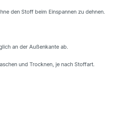
 ohne den Stoff beim Einspannen zu dehnen.
glich an der Außenkante ab.
chen und Trocknen, je nach Stoffart.