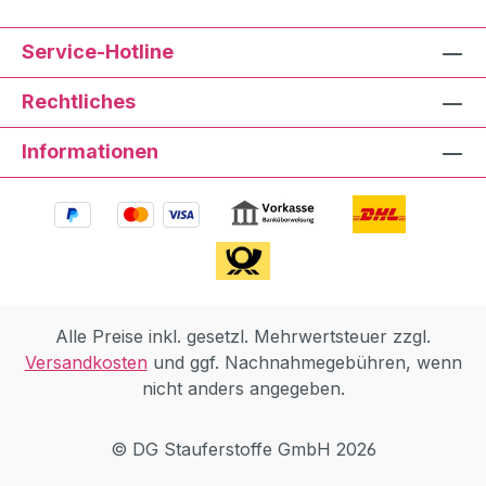
Service-Hotline
Rechtliches
Informationen
Alle Preise inkl. gesetzl. Mehrwertsteuer zzgl.
Versandkosten
und ggf. Nachnahmegebühren, wenn
nicht anders angegeben.
© DG Stauferstoffe GmbH 2026