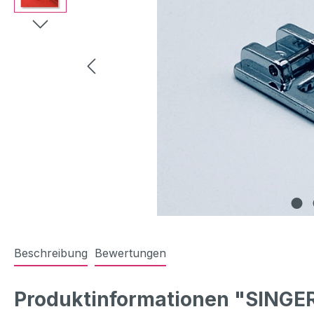
Beschreibung
Bewertungen
Produktinformationen "SINGE