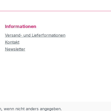
Informationen
Versand- und Lieferformationen
Kontakt
Newsletter
 wenn nicht anders angegeben.