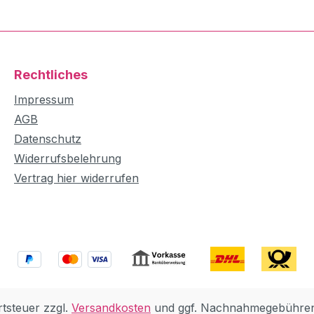
Rechtliches
Impressum
AGB
Datenschutz
Widerrufsbelehrung
Vertrag hier widerrufen
rtsteuer zzgl.
Versandkosten
und ggf. Nachnahmegebühren,