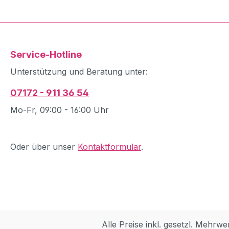
Service-Hotline
Unterstützung und Beratung unter:
07172 - 911 36 54
Mo-Fr, 09:00 - 16:00 Uhr
Oder über unser
Kontaktformular
.
Alle Preise inkl. gesetzl. Mehrwe