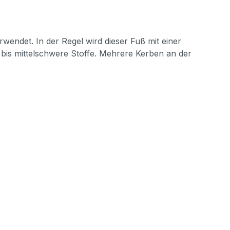
endet. In der Regel wird dieser Fuß mit einer
 bis mittelschwere Stoffe. Mehrere Kerben an der