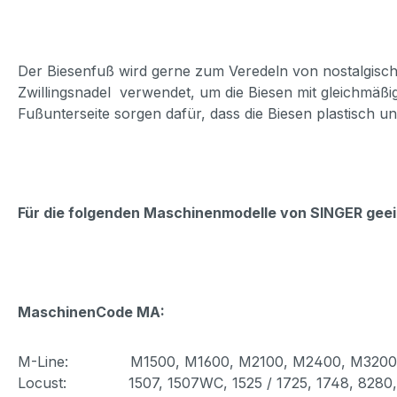
Der Biesenfuß wird gerne zum Veredeln von nostalgische
Zwillingsnadel verwendet, um die Biesen mit gleichmäßi
Fußunterseite sorgen dafür, dass die Biesen plastisch 
Für die folgenden Maschinenmodelle von SINGER geei
MaschinenCode MA:
M-Line: M1500, M1600, M2100, M2400, M3200,
Locust: 1507, 1507WC, 1525 / 1725, 1748, 8280, 