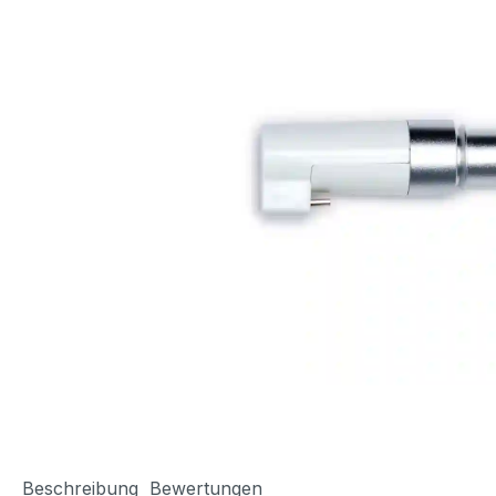
Beschreibung
Bewertungen