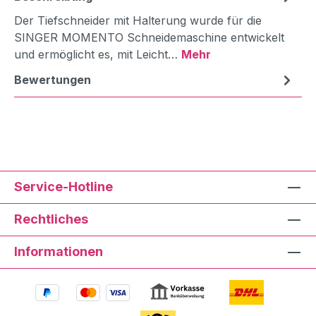
Der Tiefschneider mit Halterung wurde für die
SINGER MOMENTO Schneidemaschine entwickelt
und ermöglicht es, mit Leicht…
Mehr
Bewertungen
Service-Hotline
Rechtliches
Informationen