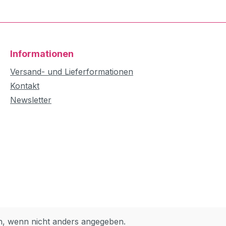
Informationen
Versand- und Lieferformationen
Kontakt
Newsletter
 wenn nicht anders angegeben.