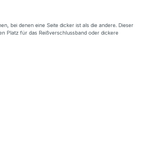
 bei denen eine Seite dicker ist als die andere. Dieser
en Platz für das Reißverschlussband oder dickere