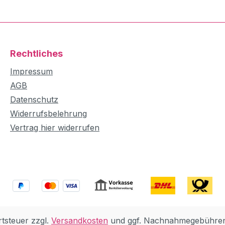
Rechtliches
Impressum
AGB
Datenschutz
Widerrufsbelehrung
Vertrag hier widerrufen
rtsteuer zzgl.
Versandkosten
und ggf. Nachnahmegebühren,