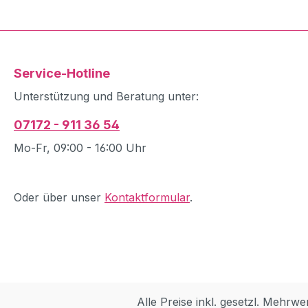
Service-Hotline
Unterstützung und Beratung unter:
07172 - 911 36 54
Mo-Fr, 09:00 - 16:00 Uhr
Oder über unser
Kontaktformular
.
Alle Preise inkl. gesetzl. Mehrwe