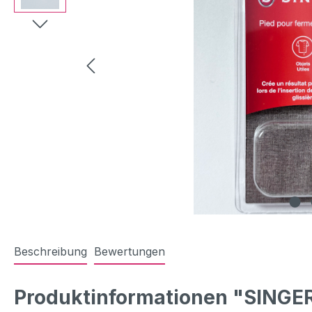
Beschreibung
Bewertungen
Produktinformationen "SINGER