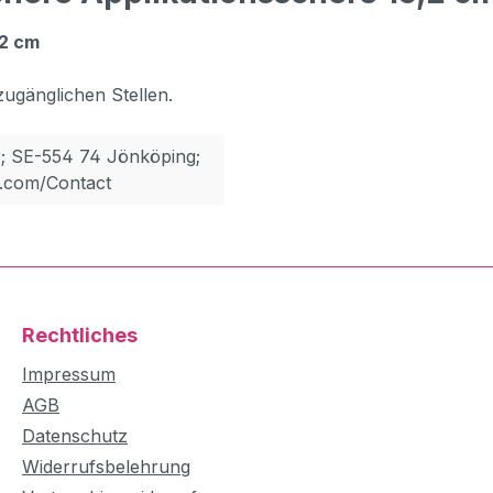
,2 cm
ugänglichen Stellen.
; SE-554 74 Jönköping;
.com/Contact
Rechtliches
Impressum
AGB
Datenschutz
Widerrufsbelehrung