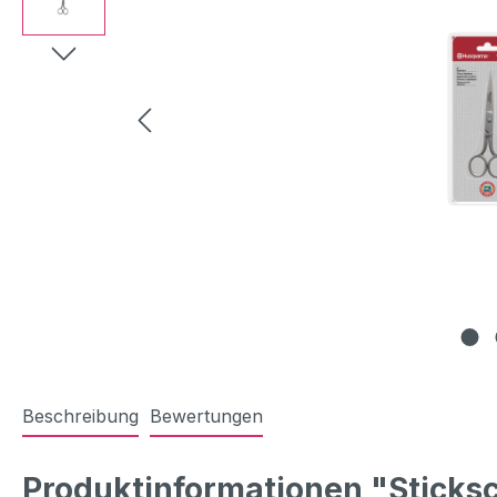
Beschreibung
Bewertungen
Produktinformationen "Sticksc