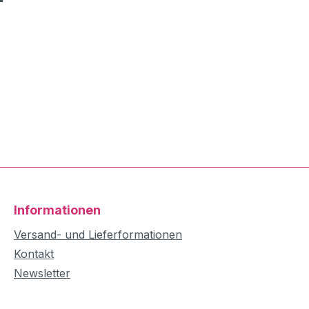
Informationen
Versand- und Lieferformationen
Kontakt
Newsletter