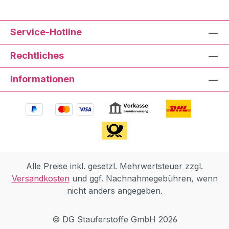
Service-Hotline
Rechtliches
Informationen
Alle Preise inkl. gesetzl. Mehrwertsteuer zzgl.
Versandkosten
und ggf. Nachnahmegebühren, wenn
nicht anders angegeben.
© DG Stauferstoffe GmbH 2026