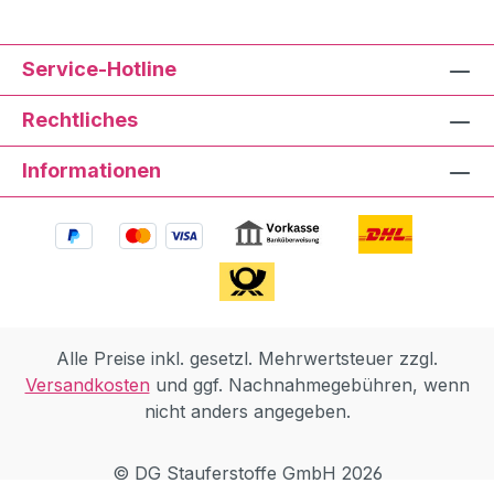
Service-Hotline
Rechtliches
Informationen
Alle Preise inkl. gesetzl. Mehrwertsteuer zzgl.
Versandkosten
und ggf. Nachnahmegebühren, wenn
nicht anders angegeben.
© DG Stauferstoffe GmbH 2026