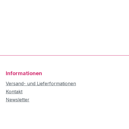
Informationen
Versand- und Lieferformationen
Kontakt
Newsletter