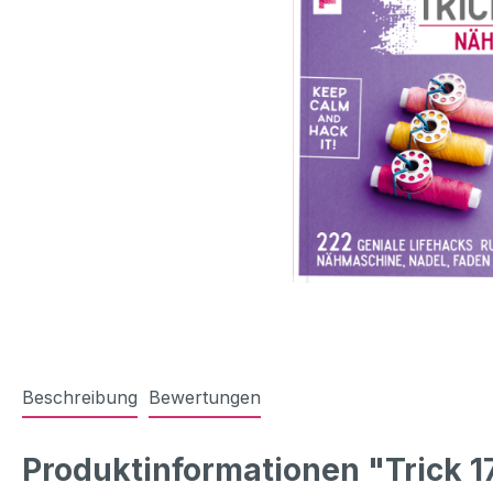
Beschreibung
Bewertungen
Produktinformationen "Trick 1