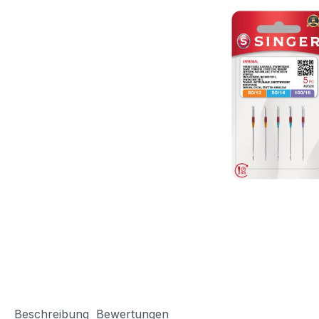
Beschreibung
Bewertungen