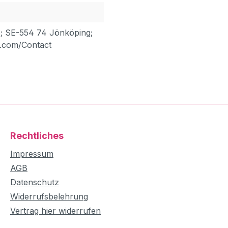
; SE-554 74 Jönköping;
.com/Contact
Rechtliches
Impressum
AGB
Datenschutz
Widerrufsbelehrung
Vertrag hier widerrufen