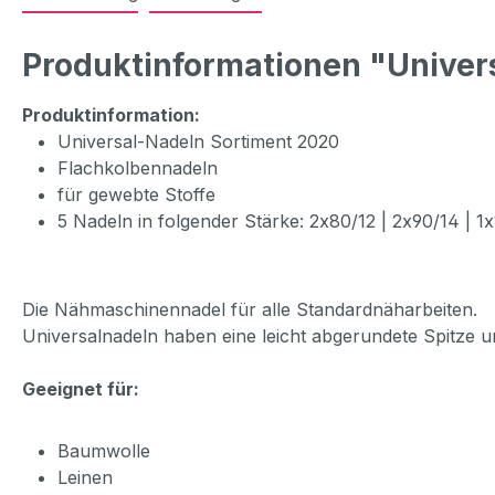
Produktinformationen "Univers
Produktinformation:
Universal-Nadeln Sortiment 2020
Flachkolbennadeln
für gewebte Stoffe
5 Nadeln in folgender Stärke: 2x80/12 | 2x90/14 | 1
Die Nähmaschinennadel für alle Standardnäharbeiten.
Universalnadeln haben eine leicht abgerundete Spitze u
Geeignet für:
Baumwolle
Leinen