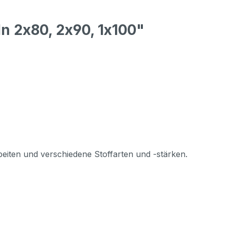
n 2x80, 2x90, 1x100"
beiten und verschiedene Stoffarten und -stärken.