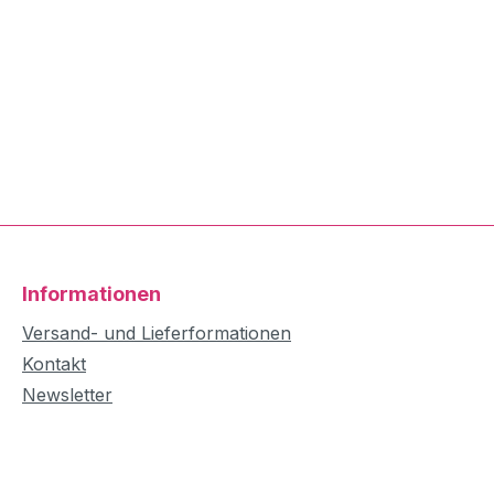
Informationen
Versand- und Lieferformationen
Kontakt
Newsletter