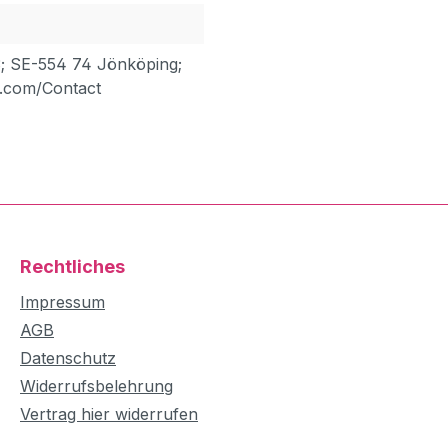
; SE-554 74 Jönköping;
.com/Contact
Rechtliches
Impressum
AGB
Datenschutz
Widerrufsbelehrung
Vertrag hier widerrufen