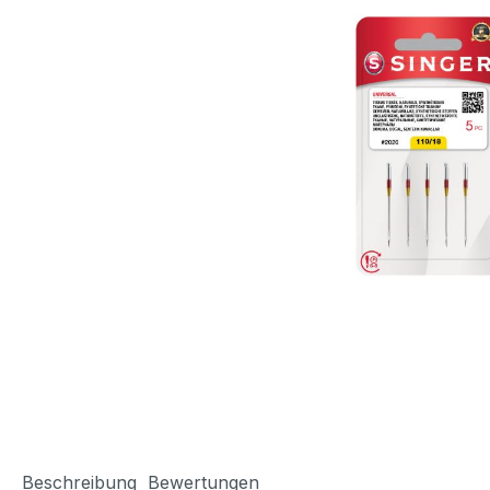
Beschreibung
Bewertungen