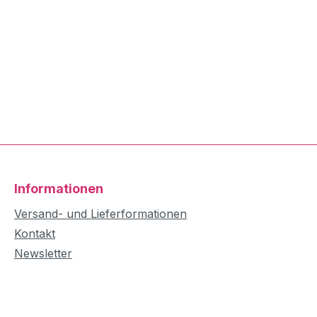
Informationen
Versand- und Lieferformationen
Kontakt
Newsletter