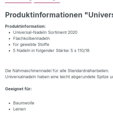
Produktinformationen "Univers
Produktinformation:
Universal-Nadeln Sortiment 2020
Flachkolbennadeln
für gewebte Stoffe
5 Nadeln in folgender Stärke: 5 x 110/18
Die Nähmaschinennadel für alle Standardnäharbeiten.
Universalnadeln haben eine leicht abgerundete Spitze u
Geeignet für:
Baumwolle
Leinen