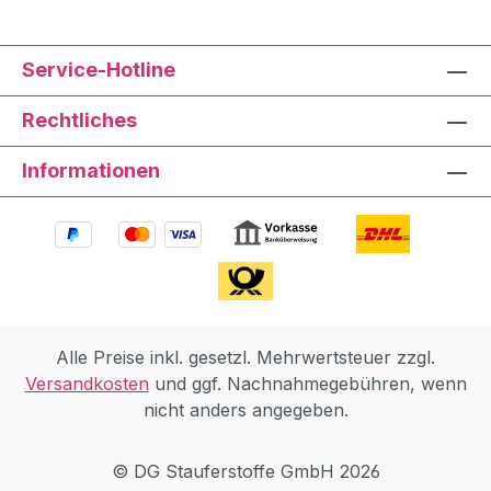
Service-Hotline
Rechtliches
Informationen
Alle Preise inkl. gesetzl. Mehrwertsteuer zzgl.
Versandkosten
und ggf. Nachnahmegebühren, wenn
nicht anders angegeben.
© DG Stauferstoffe GmbH 2026