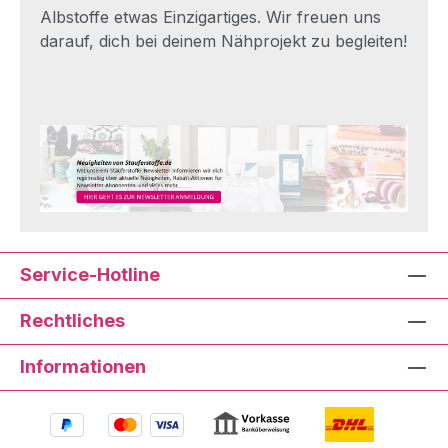
Albstoffe etwas Einzigartiges. Wir freuen uns
darauf, dich bei deinem Nähprojekt zu begleiten!
Service-Hotline
Rechtliches
Informationen