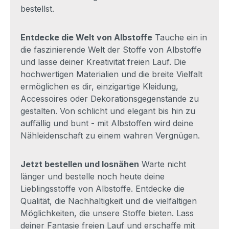
bestellst.
Entdecke die Welt von Albstoffe
Tauche ein in
die faszinierende Welt der Stoffe von Albstoffe
und lasse deiner Kreativität freien Lauf. Die
hochwertigen Materialien und die breite Vielfalt
ermöglichen es dir, einzigartige Kleidung,
Accessoires oder Dekorationsgegenstände zu
gestalten. Von schlicht und elegant bis hin zu
auffällig und bunt - mit Albstoffen wird deine
Nähleidenschaft zu einem wahren Vergnügen.
Jetzt bestellen und losnähen
Warte nicht
länger und bestelle noch heute deine
Lieblingsstoffe von Albstoffe. Entdecke die
Qualität, die Nachhaltigkeit und die vielfältigen
Möglichkeiten, die unsere Stoffe bieten. Lass
deiner Fantasie freien Lauf und erschaffe mit