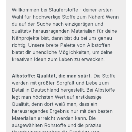
Willkommen bei Stauferstoffe - deiner ersten
Wahl für hochwertige Stoffe zum Nähen! Wenn
du auf der Suche nach einzigartigen und
qualitativ herausragenden Materialien für deine
Nähprojekte bist, dann bist du bei uns genau
richtig. Unsere breite Palette von Albstoffen
bietet dir unendliche Möglichkeiten, um deine
kreativen Ideen zum Leben zu erwecken.
Albstoffe: Qualität, die man spürt.
Die Stoffe
werden mit größter Sorgfalt und Liebe zum
Detail in Deutschland hergestellt. Bei Albstoffe
legt man höchsten Wert auf erstklassige
Qualität, denn dort weiß man, dass ein
herausragendes Ergebnis nur mit den besten
Materialien erreicht werden kann. Die
ausgewählten Rohstoffe und die präzise