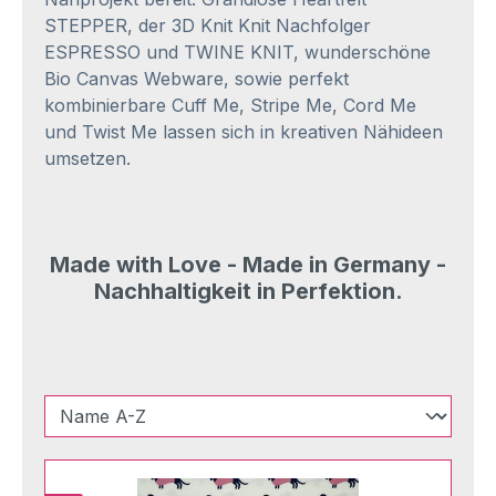
STEPPER, der 3D Knit Knit Nachfolger
ESPRESSO und TWINE KNIT, wunderschöne
Bio Canvas Webware, sowie perfekt
kombinierbare Cuff Me, Stripe Me, Cord Me
und Twist Me lassen sich in kreativen Nähideen
umsetzen.
Made with Love - Made in Germany -
Nachhaltigkeit in Perfektion.