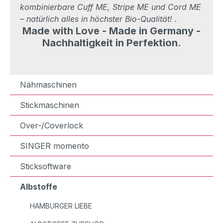
kombinierbare Cuff ME, Stripe ME und Cord ME
– natürlich alles in höchster Bio-Qualität! .
Made with Love - Made in Germany -
Nachhaltigkeit in Perfektion.
Nähmaschinen
Stickmaschinen
Over-/Coverlock
SINGER momento
Sticksoftware
Albstoffe
HAMBURGER LIEBE