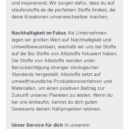
und inspirierend. Wir sorgen dafür, dass du auf
stauferstoffe.de die perfekten Stoffe findest, die
deine Kreationen unverwechselbar machen.
Nachhaltigkeit im Fokus
Als Unternehmen
legen wir großen Wert auf Nachhaltigkeit und
Umweltbewusstsein, weshalb wir uns bei Stoffe
auf die Bio Stoffe von Albstoffe fokusiert haben.
Die Stoffe von Albstoffe werden unter
Berücksichtigung strenger ökologischer
Standards hergestellt. Albstoffe setzt auf
umweltfreundliche Produktionsverfahren und
Materialien, um einen positiven Beitrag zur
Zukunft unseres Planeten zu leisten. Wenn du
bei uns einkaufst, kannst du dich guten
Gewissens deinen Nähprojekten widmen.
Unser Service für dich
In unserem