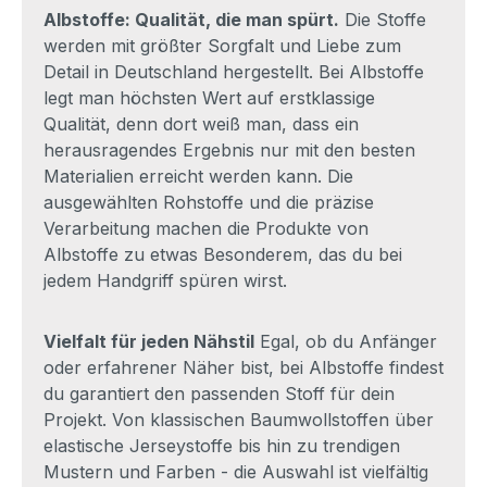
Albstoffe: Qualität, die man spürt.
Die Stoffe
werden mit größter Sorgfalt und Liebe zum
Detail in Deutschland hergestellt. Bei Albstoffe
legt man höchsten Wert auf erstklassige
Qualität, denn dort weiß man, dass ein
herausragendes Ergebnis nur mit den besten
Materialien erreicht werden kann. Die
ausgewählten Rohstoffe und die präzise
Verarbeitung machen die Produkte von
Albstoffe zu etwas Besonderem, das du bei
jedem Handgriff spüren wirst.
Vielfalt für jeden Nähstil
Egal, ob du Anfänger
oder erfahrener Näher bist, bei Albstoffe findest
du garantiert den passenden Stoff für dein
Projekt. Von klassischen Baumwollstoffen über
elastische Jerseystoffe bis hin zu trendigen
Mustern und Farben - die Auswahl ist vielfältig