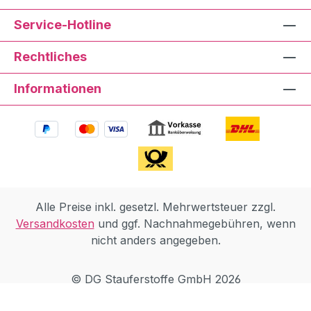
Service-Hotline
Rechtliches
Informationen
Alle Preise inkl. gesetzl. Mehrwertsteuer zzgl.
Versandkosten
und ggf. Nachnahmegebühren, wenn
nicht anders angegeben.
© DG Stauferstoffe GmbH 2026