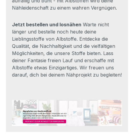
auffällig und bunt - mit Albstoffen wird deine
Nähleidenschaft zu einem wahren Vergnügen.
Jetzt bestellen und losnähen
Warte nicht
länger und bestelle noch heute deine
Lieblingsstoffe von Albstoffe. Entdecke die
Qualität, die Nachhaltigkeit und die vielfältigen
Möglichkeiten, die unsere Stoffe bieten. Lass
deiner Fantasie freien Lauf und erschaffe mit
Albstoffe etwas Einzigartiges. Wir freuen uns
darauf, dich bei deinem Nähprojekt zu begleiten!