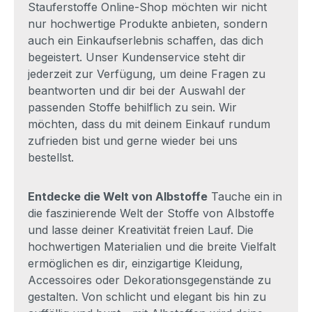
Stauferstoffe Online-Shop möchten wir nicht
nur hochwertige Produkte anbieten, sondern
auch ein Einkaufserlebnis schaffen, das dich
begeistert. Unser Kundenservice steht dir
jederzeit zur Verfügung, um deine Fragen zu
beantworten und dir bei der Auswahl der
passenden Stoffe behilflich zu sein. Wir
möchten, dass du mit deinem Einkauf rundum
zufrieden bist und gerne wieder bei uns
bestellst.
Entdecke die Welt von Albstoffe
Tauche ein in
die faszinierende Welt der Stoffe von Albstoffe
und lasse deiner Kreativität freien Lauf. Die
hochwertigen Materialien und die breite Vielfalt
ermöglichen es dir, einzigartige Kleidung,
Accessoires oder Dekorationsgegenstände zu
gestalten. Von schlicht und elegant bis hin zu