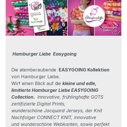
Hamburger Liebe Easygoing
Die atemberaubende
EASYGOING Kollektion
von Hamburger Liebe.
Wirf einen Blick auf die
kleine und edle,
limitierte Hamburger Liebe EASYGOING
Collection.
Innovative, frühlinghafte GOTS
zertifizierte Digital Prints,
wunderschöne Jacquard Jerseys, der Knit
Nachfolger CONNECT KNIT, innovative
und wunderschöne Webkanten, sowie perfekt