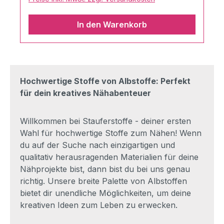
In den Warenkorb
Hochwertige Stoffe von Albstoffe: Perfekt
für dein kreatives Nähabenteuer
Willkommen bei Stauferstoffe - deiner ersten
Wahl für hochwertige Stoffe zum Nähen! Wenn
du auf der Suche nach einzigartigen und
qualitativ herausragenden Materialien für deine
Nähprojekte bist, dann bist du bei uns genau
richtig. Unsere breite Palette von Albstoffen
bietet dir unendliche Möglichkeiten, um deine
kreativen Ideen zum Leben zu erwecken.