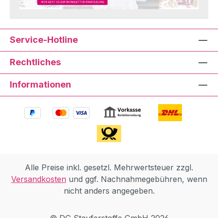
Service-Hotline
Rechtliches
Informationen
Alle Preise inkl. gesetzl. Mehrwertsteuer zzgl.
Versandkosten
und ggf. Nachnahmegebühren, wenn
nicht anders angegeben.
© DG Stauferstoffe GmbH 2026