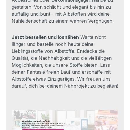
gestalten. Von schlicht und elegant bis hin zu
auffällig und bunt - mit Albstoffen wird deine
Nähleidenschaft zu einem wahren Vergnügen.
Jetzt bestellen und losnähen
Warte nicht
länger und bestelle noch heute deine
Lieblingsstoffe von Albstoffe. Entdecke die
Qualität, die Nachhaltigkeit und die vielfältigen
Möglichkeiten, die unsere Stoffe bieten. Lass
deiner Fantasie freien Lauf und erschaffe mit
Albstoffe etwas Einzigartiges. Wir freuen uns
darauf, dich bei deinem Nähprojekt zu begleiten!