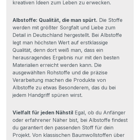
kreativen Ideen zum Leben zu erwecken.
Albstoffe: Qualität, die man spürt.
Die Stoffe
werden mit größter Sorgfalt und Liebe zum
Detail in Deutschland hergestellt. Bei Albstoffe
legt man höchsten Wert auf erstklassige
Qualität, denn dort weiß man, dass ein
herausragendes Ergebnis nur mit den besten
Materialien erreicht werden kann. Die
ausgewählten Rohstoffe und die präzise
Verarbeitung machen die Produkte von
Albstoffe zu etwas Besonderem, das du bei
jedem Handgriff spüren wirst.
Vielfalt für jeden Nähstil
Egal, ob du Anfänger
oder erfahrener Näher bist, bei Albstoffe findest
du garantiert den passenden Stoff für dein
Projekt. Von klassischen Baumwollstoffen über