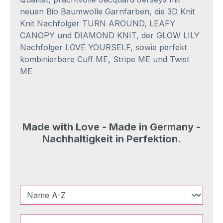
neuen Bio Baumwolle Garnfarben, die 3D Knit
Knit Nachfolger TURN AROUND, LEAFY
CANOPY und DIAMOND KNIT, der GLOW LILY
Nachfolger LOVE YOURSELF, sowie perfekt
kombinierbare Cuff ME, Stripe ME und Twist
ME
Made with Love - Made in Germany -
Nachhaltigkeit in Perfektion.