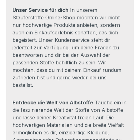
Unser Service für dich
In unserem
Stauferstoffe Online-Shop möchten wir nicht
nur hochwertige Produkte anbieten, sondern
auch ein Einkaufserlebnis schaffen, das dich
begeistert. Unser Kundenservice steht dir
jederzeit zur Verfügung, um deine Fragen zu
beantworten und dir bei der Auswahl der
passenden Stoffe behilflich zu sein. Wir
möchten, dass du mit deinem Einkauf rundum
zufrieden bist und gerne wieder bei uns
bestellst.
Entdecke die Welt von Albstoffe
Tauche ein in
die faszinierende Welt der Stoffe von Albstoffe
und lasse deiner Kreativität freien Lauf. Die
hochwertigen Materialien und die breite Vielfalt
ermöglichen es dir, einzigartige Kleidung,
Accessoires oder Dekorationsgegenstände zu