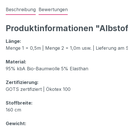
Beschreibung
Bewertungen
Produktinformationen "Albsto
Länge:
Menge 1 = 0,5m | Menge 2 = 1,0m usw. | Lieferung am 
Material:
95% kbA Bio-Baumwolle 5% Elasthan
Zertifizierung:
GOTS zertifiziert | Ökotex 100
Stoffbreite:
160 cm
Gewicht: