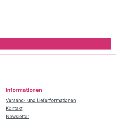
Informationen
Versand- und Lieferformationen
Kontakt
Newsletter