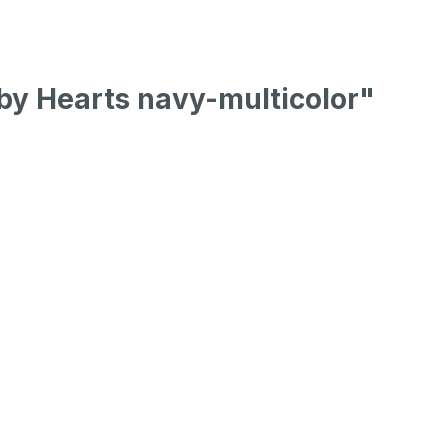
by Hearts navy-multicolor"