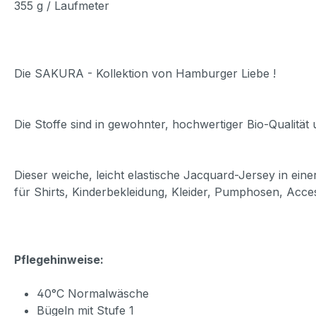
355 g / Laufmeter
Die SAKURA - Kollektion von Hamburger Liebe !
Die Stoffe sind in gewohnter, hochwertiger Bio-Qualität
Dieser weiche, leicht elastische Jacquard-Jersey in einer
für Shirts, Kinderbekleidung, Kleider, Pumphosen, Acce
Pflegehinweise:
40°C Normalwäsche
Bügeln mit Stufe 1