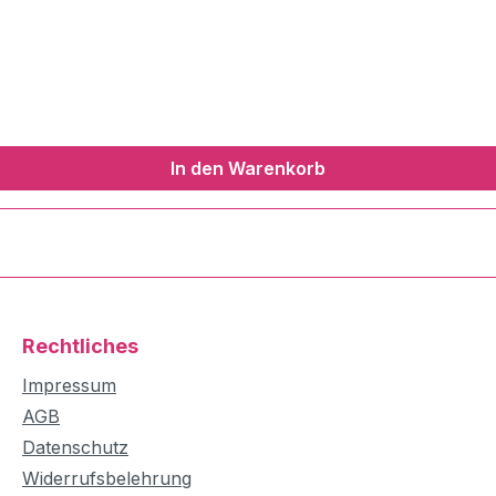
In den Warenkorb
Rechtliches
Impressum
AGB
Datenschutz
Widerrufsbelehrung