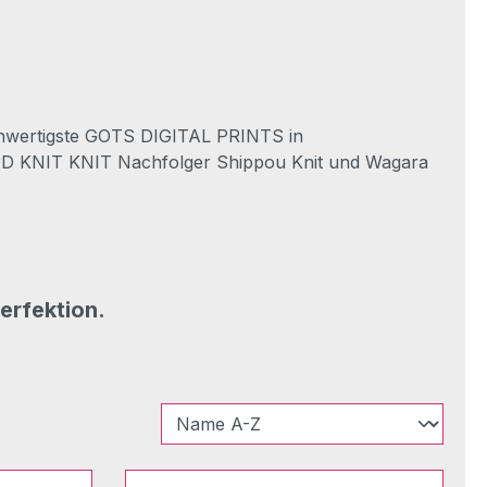
ochwertigste GOTS DIGITAL PRINTS in
3D KNIT KNIT Nachfolger Shippou Knit und Wagara
erfektion.